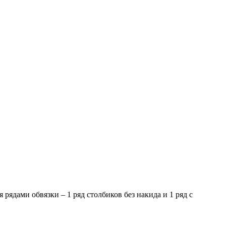
 рядами обвязки – 1 ряд столбиков без накида и 1 ряд с