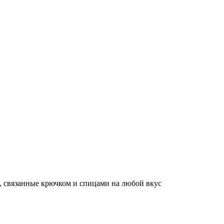
, связанные крючком и спицами на любой вкус