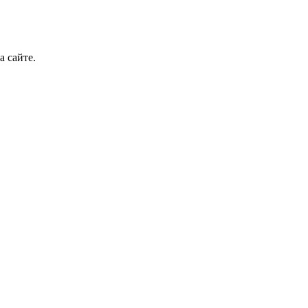
а сайте.