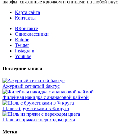
шарфы, связанные крючком и спицами на любой вкус
Карта сайта
Контакты
ВКонтакте
Одноклассники
Rutube
Twitter
Instagram
Youtube
Последние записи
Ажурный сетчатый бактус
Филейная накидка с ананасовой каймой
Шаль с брумстиками в ¾ круга
Шаль из пряжи с переходом цвета
Метки