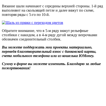
Вязание шали начинают с середины верхней стороны. 1-й ряд
выполняют на скользящей петле и далее вяжут по схеме,
повторяя ряды с 5-го по 10-й.
Обратите внимание, что в 5-м ряду вяжут рельефные
столбики с накидом, а в 4-м ряду дугой между веерочками
обозначен соединительный столбик.
Вы можете поддержать мои проекты материально,
переведя благотворительный взнос с банковской карты,
счета мобильного телефона или из кошелька ЮMoney.
Сумму в форме вы можете изменить. Благодарю за любые
пожертвования!