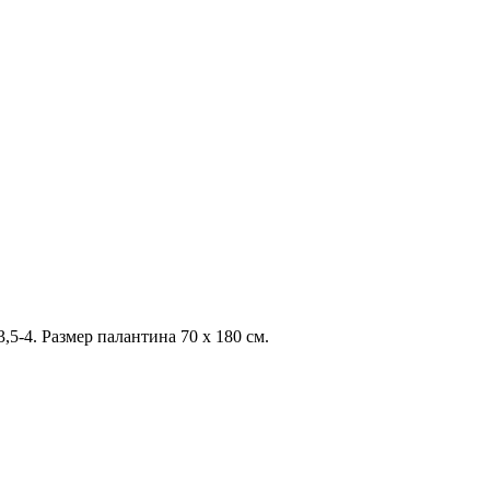
-4. Размер палантина 70 х 180 см.