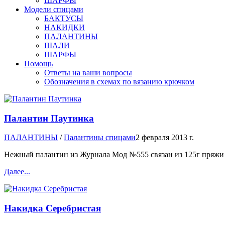
ШАРФЫ
Модели спицами
БАКТУСЫ
НАКИДКИ
ПАЛАНТИНЫ
ШАЛИ
ШАРФЫ
Помощь
Ответы на ваши вопросы
Обозначения в схемах по вязанию крючком
Палантин Паутинка
ПАЛАНТИНЫ
/
Палантины спицами
2 февраля 2013 г.
Нежный палантин из Журнала Мод №555 связан из 125г пряжи (
Далее...
Накидка Серебристая