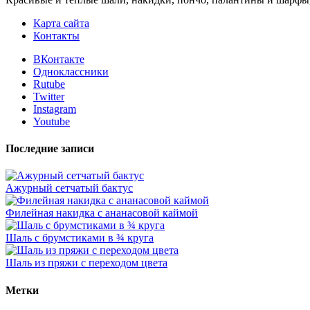
Карта сайта
Контакты
ВКонтакте
Одноклассники
Rutube
Twitter
Instagram
Youtube
Последние записи
Ажурный сетчатый бактус
Филейная накидка с ананасовой каймой
Шаль с брумстиками в ¾ круга
Шаль из пряжи с переходом цвета
Метки