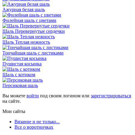
Ажурная белая шаль
Филейная шаль с цветами
Шаль Перевернутые сердечки
Шаль Теплая нежность
Тончайшая шаль с листиками
Пушистая косынка
Шаль с котиком
Персиковая шаль
Вы можете
войти
под своим логином или
зарегистрироваться
на сайте.
Мои сайты
Вязание и не только...
Все о воротничках