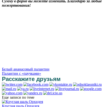
Сумму в форме вы можете изменить. Благодарю за любые
пожертвования!
Белый ананасовый палантин
Палантин с «паучками»
Расскажите друзьям
Еще записи по теме
Круглая шаль Орхидея