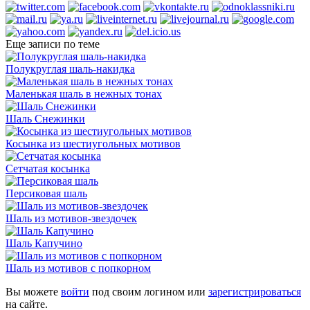
Еще записи по теме
Полукруглая шаль-накидка
Маленькая шаль в нежных тонах
Шаль Снежинки
Косынка из шестиугольных мотивов
Сетчатая косынка
Персиковая шаль
Шаль из мотивов-звездочек
Шаль Капучино
Шаль из мотивов с попкорном
Вы можете
войти
под своим логином или
зарегистрироваться
на сайте.