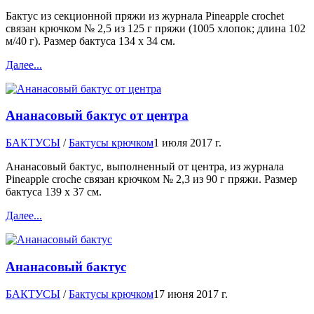
Бактус из секционной пряжи из журнала Pineapple crochet
связан крючком № 2,5 из 125 г пряжи (1005 хлопок; длина 102
м/40 г). Размер бактуса 134 х 34 см.
Далее...
Ананасовый бактус от центра
БАКТУСЫ
/
Бактусы крючком
1 июля 2017 г.
Ананасовый бактус, выполненный от центра, из журнала
Pineapple croche связан крючком № 2,3 из 90 г пряжи. Размер
бактуса 139 х 37 см.
Далее...
Ананасовый бактус
БАКТУСЫ
/
Бактусы крючком
17 июня 2017 г.