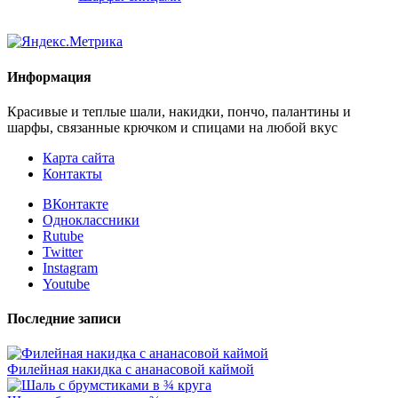
Информация
Красивые и теплые шали, накидки, пончо, палантины и
шарфы, связанные крючком и спицами на любой вкус
Карта сайта
Контакты
ВКонтакте
Одноклассники
Rutube
Twitter
Instagram
Youtube
Последние записи
Филейная накидка с ананасовой каймой