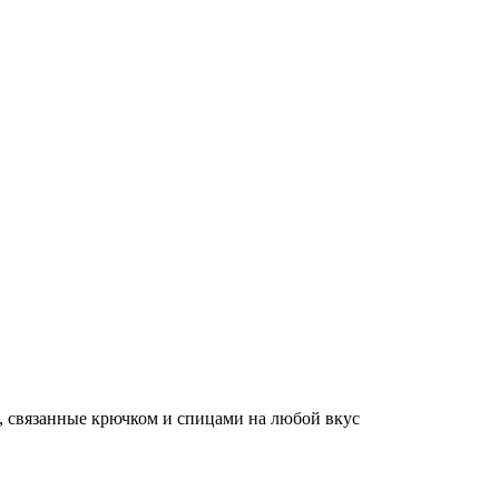
, связанные крючком и спицами на любой вкус