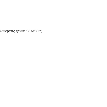
шерсть; длина 98 м/30 г).