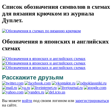
Список обозначения символов в схемах
для вязания крючком из журнала
Дуплет.
Обозначения в японских и английских
схемах
Расскажите друзьям
Вы можете
войти
под своим логином или
зарегистрироваться
на сайте.