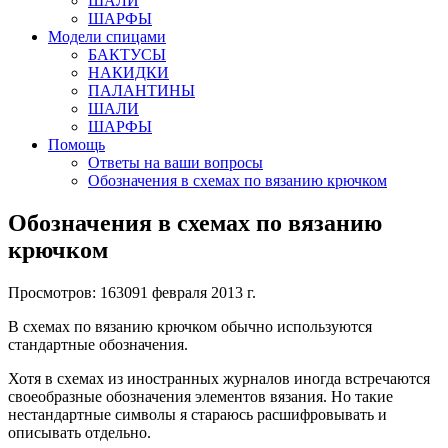
ШАЛИ
ШАРФЫ
Модели спицами
БАКТУСЫ
НАКИДКИ
ПАЛАНТИНЫ
ШАЛИ
ШАРФЫ
Помощь
Ответы на ваши вопросы
Обозначения в схемах по вязанию крючком
Обозначения в схемах по вязанию
крючком
Просмотров: 16309
1 февраля 2013 г.
В схемах по вязанию крючком обычно используются
стандартные обозначения.
Хотя в схемах из иностранных журналов иногда встречаются
своеобразные обозначения элементов вязания. Но такие
нестандартные символы я стараюсь расшифровывать и
описывать отдельно.