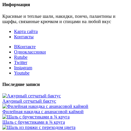
Информация
Красивые и теплые шали, накидки, пончо, палантины и
шарфы, связанные крючком и спицами на любой вкус
Карта сайта
Контакты
ВКонтакте
Одноклассники
Rutube
Twitter
Instagram
Youtube
Последние записи
Ажурный сетчатый бактус
Филейная накидка с ананасовой каймой
Шаль с брумстиками в ¾ круга