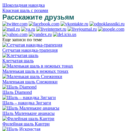
Шоколадная накидка
Красная шаль с розами
Расскажите друзьям
Еще записи по теме
Сетчатая накидка-трапеция
Клетчатая шаль
Маленькая шаль в нежных тонах
Маленькая шаль Снежинки
Шаль Diamond
Шаль – накидка Зигзаги
Шаль Маленькие ананасы
Филейная шаль Кантри