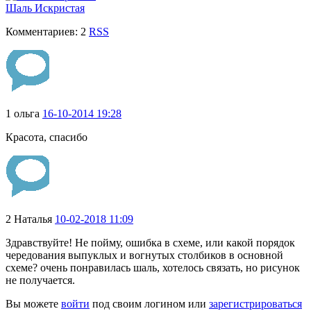
Шаль Искристая
Комментариев: 2
RSS
1
ольга
16-10-2014 19:28
Красота, спасибо
2
Наталья
10-02-2018 11:09
Здравствуйте! Не пойму, ошибка в схеме, или какой порядок
чередования выпуклых и вогнутых столбиков в основной
схеме? очень понравилась шаль, хотелось связать, но рисунок
не получается.
Вы можете
войти
под своим логином или
зарегистрироваться