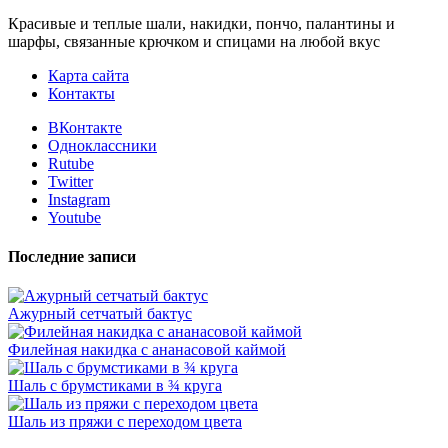
Красивые и теплые шали, накидки, пончо, палантины и
шарфы, связанные крючком и спицами на любой вкус
Карта сайта
Контакты
ВКонтакте
Одноклассники
Rutube
Twitter
Instagram
Youtube
Последние записи
Ажурный сетчатый бактус
Филейная накидка с ананасовой каймой
Шаль с брумстиками в ¾ круга
Шаль из пряжи с переходом цвета