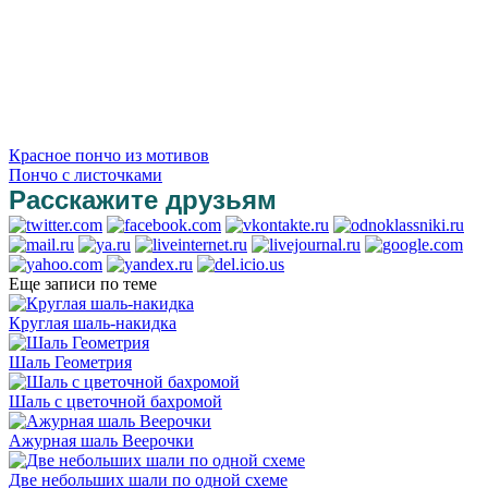
Красное пончо из мотивов
Пончо с листочками
Расскажите друзьям
Еще записи по теме
Круглая шаль-накидка
Шаль Геометрия
Шаль с цветочной бахромой
Ажурная шаль Веерочки
Две небольших шали по одной схеме