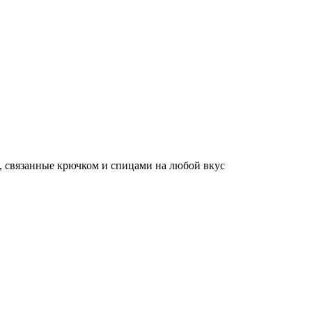
, связанные крючком и спицами на любой вкус