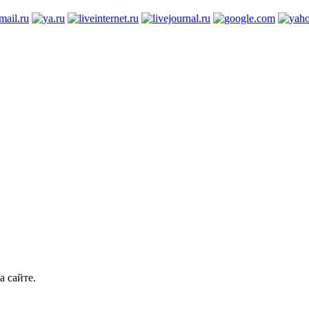
а сайте.