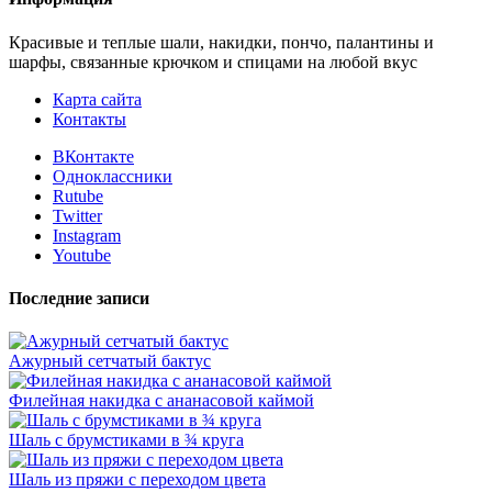
Красивые и теплые шали, накидки, пончо, палантины и
шарфы, связанные крючком и спицами на любой вкус
Карта сайта
Контакты
ВКонтакте
Одноклассники
Rutube
Twitter
Instagram
Youtube
Последние записи
Ажурный сетчатый бактус
Филейная накидка с ананасовой каймой
Шаль с брумстиками в ¾ круга
Шаль из пряжи с переходом цвета