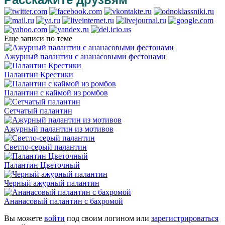
Еще записи по теме
Ажурный палантин с ананасовыми фестонами
Палантин Крестики
Палантин с каймой из ромбов
Сетчатый палантин
Ажурный палантин из мотивов
Светло-серый палантин
Палантин Цветочный
Черный ажурный палантин
Ананасовый палантин с бахромой
Вы можете
войти
под своим логином или
зарегистрироваться