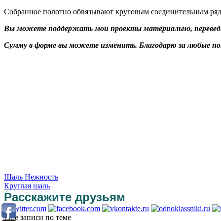
Собранное полотно обвязывают круговым соединительным рядом
Вы можете поддержать мои проекты материально, переведя 
Сумму в форме вы можете изменить. Благодарю за любые п
Шаль Нежность
Круглая шаль
Расскажите друзьям
Еще записи по теме