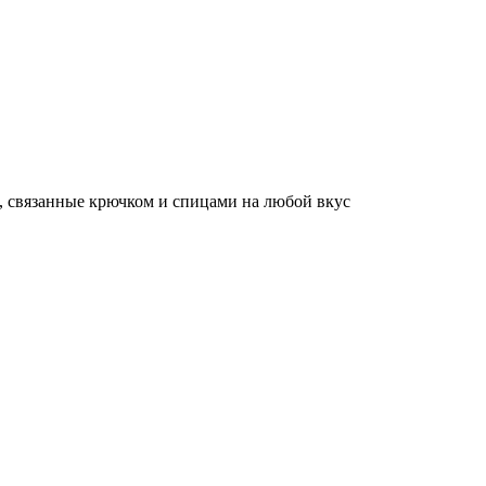
, связанные крючком и спицами на любой вкус