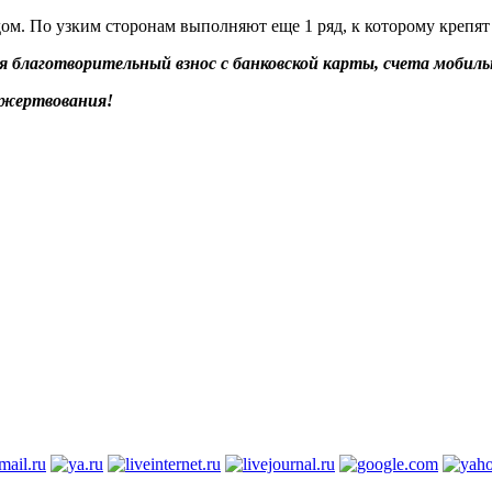
. По узким сторонам выполняют еще 1 ряд, к которому крепят 
благотворительный взнос с банковской карты, счета мобильн
ожертвования!