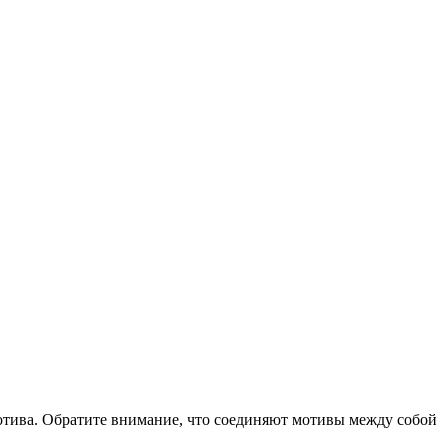
мотива. Обратите внимание, что соединяют мотивы между собой