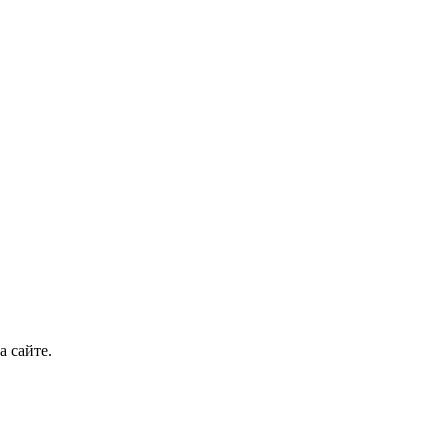
а сайте.