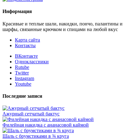
Информация
Красивые и теплые шали, накидки, пончо, палантины и
шарфы, связанные крючком и спицами на любой вкус
Карта сайта
Контакты
ВКонтакте
Одноклассники
Rutube
Twitter
Instagram
Youtube
Последние записи
Ажурный сетчатый бактус
Филейная накидка с ананасовой каймой
Шаль с брумстиками в ¾ круга