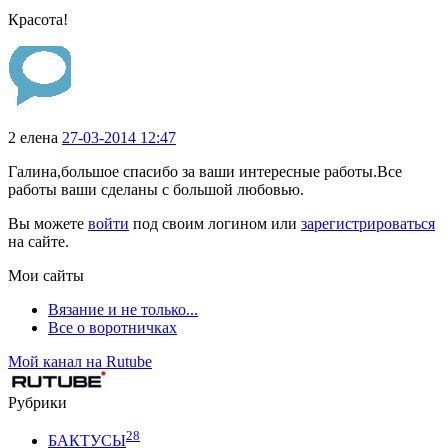
Красота!
2
елена
27-03-2014 12:47
Галина,большое спасибо за ваши интересные работы.Все
работы ваши сделаны с большой любовью.
Вы можете
войти
под своим логином или
зарегистрироваться
на сайте.
Мои сайты
Вязание и не только...
Все о воротничках
Мой канал на Rutube
Рубрики
28
БАКТУСЫ