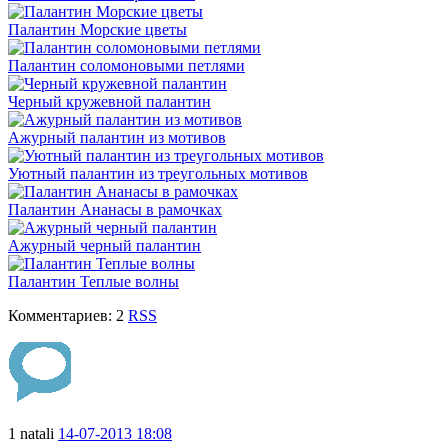
Палантин Морские цветы
Палантин соломоновыми петлями
Черный кружевной палантин
Ажурный палантин из мотивов
Уютный палантин из треугольных мотивов
Палантин Ананасы в рамочках
Ажурный черный палантин
Палантин Теплые волны
Комментариев: 2
RSS
1
natali
14-07-2013 18:08