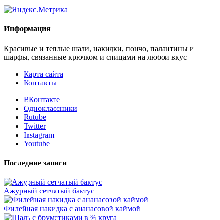
Информация
Красивые и теплые шали, накидки, пончо, палантины и
шарфы, связанные крючком и спицами на любой вкус
Карта сайта
Контакты
ВКонтакте
Одноклассники
Rutube
Twitter
Instagram
Youtube
Последние записи
Ажурный сетчатый бактус
Филейная накидка с ананасовой каймой