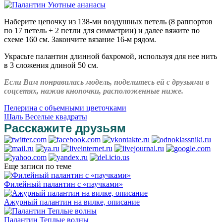
Наберите цепочку из 138-ми воздушных петель (8 раппортов
по 17 петель + 2 петли для симметрии) и далее вяжите по
схеме 160 см. Закончите вязание 16-м рядом.
Украсьте палантин длинной бахромой, используя для нее нить
в 3 сложения длиной 50 см.
Если Вам понравилась модель, поделитесь ей с друзьями в
соцсетях, нажав кнопочки, расположенные ниже.
Пелерина с объемными цветочками
Шаль Веселые квадраты
Расскажите друзьям
Еще записи по теме
Филейный палантин с «паучками»
Ажурный палантин на вилке, описание
Палантин Теплые волны