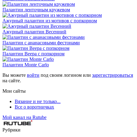
Палантин ленточным кружевом
Ажурный палантин из мотивов с попкорном
Ажурный палантин Весенний
Палантин с ананасовыми фестонами
Палантин Веера с попкорном
Палантин Monte Carlo
Вы можете
войти
под своим логином или
зарегистрироваться
на сайте.
Мои сайты
Вязание и не только...
Все о воротничках
Мой канал на Rutube
Рубрики