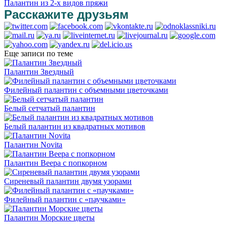
Палантин из 2-х видов пряжи
Расскажите друзьям
Еще записи по теме
Палантин Звездный
Филейный палантин с объемными цветочками
Белый сетчатый палантин
Белый палантин из квадратных мотивов
Палантин Novita
Палантин Веера с попкорном
Сиреневый палантин двумя узорами
Филейный палантин с «паучками»
Палантин Морские цветы