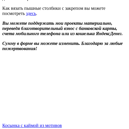
Как вязать пышные столбики с закрепом вы можете
посмотреть
здесь
.
Вы можете поддержать мои проекты материально,
переведя благотворительный взнос с банковской карты,
счета мобильного телефона или из кошелька ЯндексДенег.
Сумму в форме вы можете изменить. Благодарю за любые
пожертвования!
Косынка с каймой из мотивов