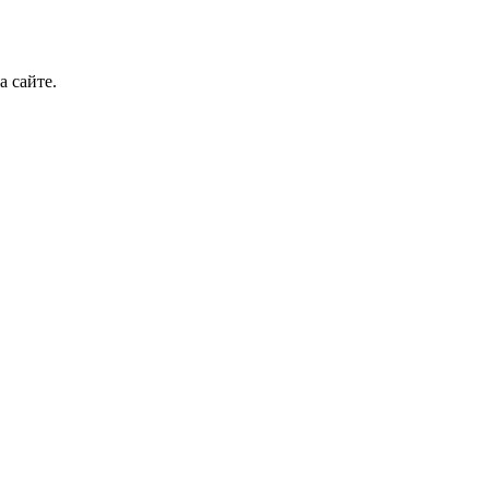
а сайте.