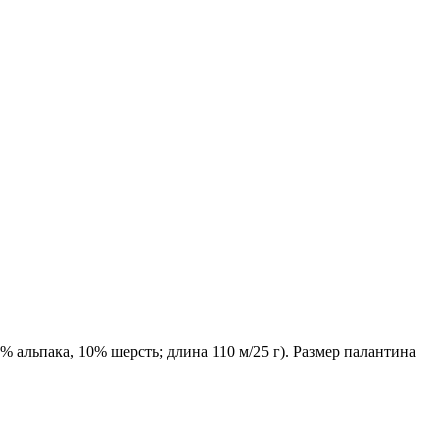
 альпака, 10% шерсть; длина 110 м/25 г). Размер палантина