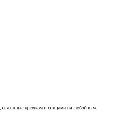
, связанные крючком и спицами на любой вкус