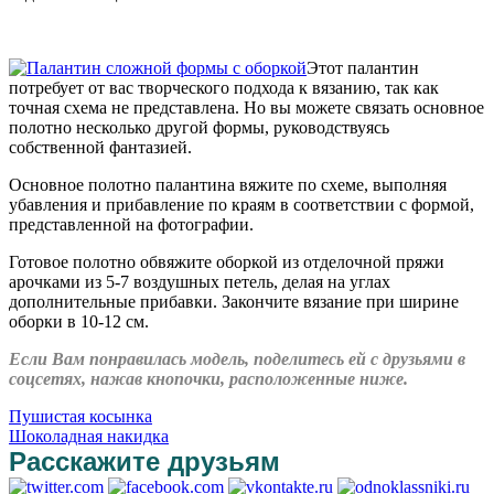
Этот палантин
потребует от вас творческого подхода к вязанию, так как
точная схема не представлена. Но вы можете связать основное
полотно несколько другой формы, руководствуясь
собственной фантазией.
Основное полотно палантина вяжите по схеме, выполняя
убавления и прибавление по краям в соответствии с формой,
представленной на фотографии.
Готовое полотно обвяжите оборкой из отделочной пряжи
арочками из 5-7 воздушных петель, делая на углах
дополнительные прибавки. Закончите вязание при ширине
оборки в 10-12 см.
Если Вам понравилась модель, поделитесь ей с друзьями в
соцсетях, нажав кнопочки, расположенные ниже.
Пушистая косынка
Шоколадная накидка
Расскажите друзьям