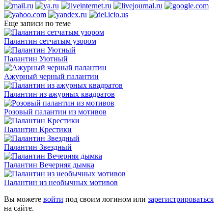
Еще записи по теме
Палантин сетчатым узором
Палантин Уютный
Ажурный черный палантин
Палантин из ажурных квадратов
Розовый палантин из мотивов
Палантин Крестики
Палантин Звездный
Палантин Вечерняя дымка
Палантин из необычных мотивов
Вы можете
войти
под своим логином или
зарегистрироваться
на сайте.