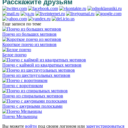
Расскажите друзьям
Еще записи по теме
Пончо из больших мотивов
Короткое пончо из мотивов
Белое пончо
Пончо с каймой из квадратных мотивов
Пончо из шестиугольных мотивов
Пончо с воротником
Пончо из спиральных мотивов
Пончо с ажурными полосками
Пончо Мельницы
Вы можете
войти
под своим логином или
зарегистрироваться