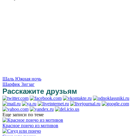
Шаль Южная ночь
Шарфик Зигзаг
Расскажите друзьям
Еще записи по теме
Красное пончо из мотивов