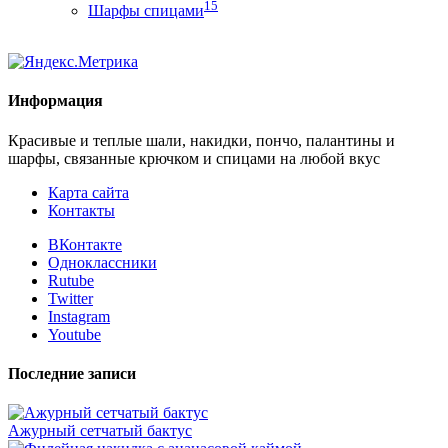
15
Шарфы спицами
Информация
Красивые и теплые шали, накидки, пончо, палантины и
шарфы, связанные крючком и спицами на любой вкус
Карта сайта
Контакты
ВКонтакте
Одноклассники
Rutube
Twitter
Instagram
Youtube
Последние записи
Ажурный сетчатый бактус