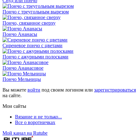
Снуд или пончо
Пончо с треугольным вырезом
Пончо, связанное сверху
Пончо Ананасы
Сиреневое пончо с цветами
Пончо с ажурными полосками
Пончо Ананасовое
Пончо Мельницы
Вы можете
войти
под своим логином или
зарегистрироваться
на сайте.
Мои сайты
Вязание и не только...
Все о воротничках
Мой канал на Rutube