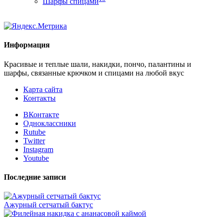
Шарфы спицами
Информация
Красивые и теплые шали, накидки, пончо, палантины и
шарфы, связанные крючком и спицами на любой вкус
Карта сайта
Контакты
ВКонтакте
Одноклассники
Rutube
Twitter
Instagram
Youtube
Последние записи
Ажурный сетчатый бактус