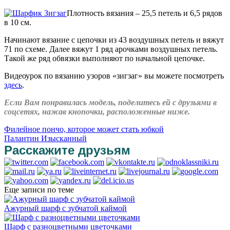
Плотность вязания – 25,5 петель и 6,5 рядов
в 10 см.
Начинают вязание с цепочки из 43 воздушных петель и вяжут
71 по схеме. Далее вяжут 1 ряд арочками воздушных петель.
Такой же ряд обвязки выполняют по начальной цепочке.
Видеоурок по вязанию узоров «зигзаг» вы можете посмотреть
здесь
.
Если Вам понравилась модель, поделитесь ей с друзьями в
соцсетях, нажав кнопочки, расположенные ниже.
Филейное пончо, которое может стать юбкой
Палантин Изысканный
Расскажите друзьям
Еще записи по теме
Ажурный шарф с зубчатой каймой
Шарф с разноцветными цветочками