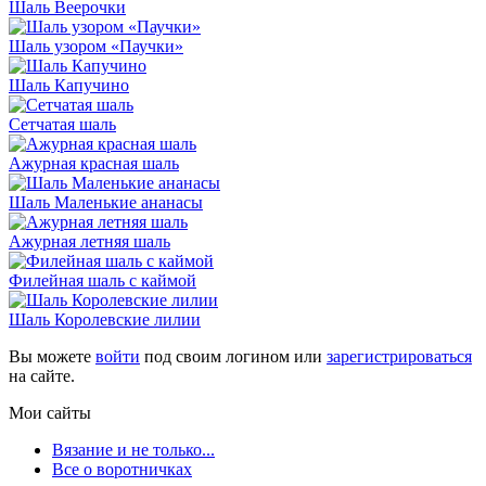
Шаль Веерочки
Шаль узором «Паучки»
Шаль Капучино
Сетчатая шаль
Ажурная красная шаль
Шаль Маленькие ананасы
Ажурная летняя шаль
Филейная шаль с каймой
Шаль Королевские лилии
Вы можете
войти
под своим логином или
зарегистрироваться
на сайте.
Мои сайты
Вязание и не только...
Все о воротничках