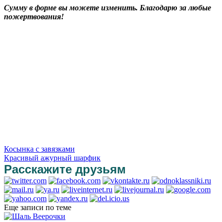
Сумму в форме вы можете изменить. Благодарю за любые
пожертвования!
Косынка с завязками
Красивый ажурный шарфик
Расскажите друзьям
Еще записи по теме