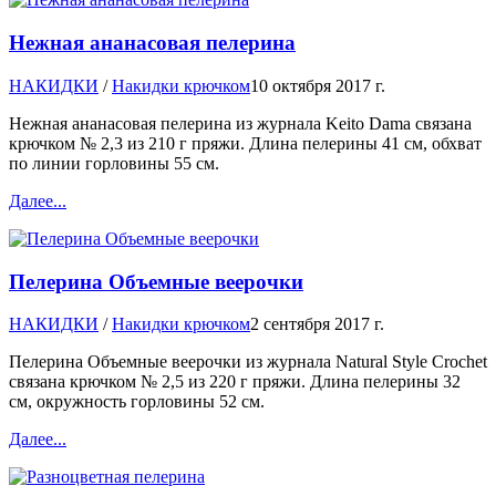
Нежная ананасовая пелерина
НАКИДКИ
/
Накидки крючком
10 октября 2017 г.
Нежная ананасовая пелерина из журнала Keito Dama связана
крючком № 2,3 из 210 г пряжи. Длина пелерины 41 см, обхват
по линии горловины 55 см.
Далее...
Пелерина Объемные веерочки
НАКИДКИ
/
Накидки крючком
2 сентября 2017 г.
Пелерина Объемные веерочки из журнала Natural Style Crochet
связана крючком № 2,5 из 220 г пряжи. Длина пелерины 32
см, окружность горловины 52 см.
Далее...