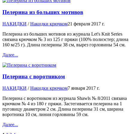
Пелерина из больших мотивов
НАКИДКИ
/
Накидки крючком
21 февраля 2017 г.
Пелерина из больших мотивов из журнала Let's Knit Series
связана крючком № 3 из 125 г пряжи (100% полиэстер; длина
160 м/25 г). Длина пелерины 38 см, вырез горловины 54 см.
Далее...
Пелерина с воротником
НАКИДКИ
/
Накидки крючком
7 января 2017 г.
Пелерина с воротником из журнала Shawls № 8/2011 связана
крючком № 4 из 180 г пряжи. Застегивается пелерина на 1
пуговицу диаметром 2 см. Длина пелерины 31 см, ширина
воротника 10 см, линия горловины 59 см.
Далее...