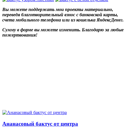
Вы можете поддержать мои проекты материально,
переведя благотворительный взнос с банковской карты,
счета мобильного телефона или из кошелька ЯндексДенег.
Сумму в форме вы можете изменить. Благодарю за любые
пожертвования!
Ананасовый бактус от центра