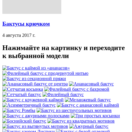
Бактусы крючком
4 августа 2017 г.
Нажимайте на картинку и переходите
к выбранной модели