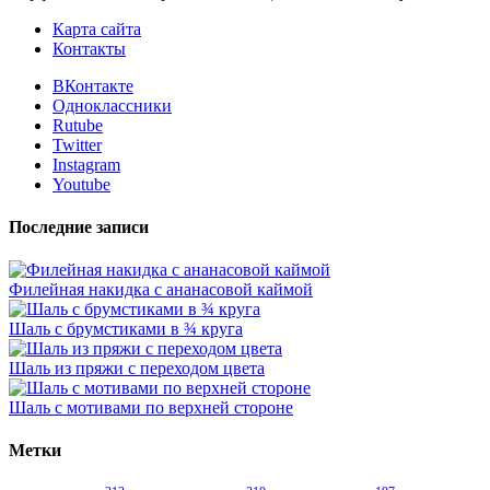
Карта сайта
Контакты
ВКонтакте
Одноклассники
Rutube
Twitter
Instagram
Youtube
Последние записи
Филейная накидка с ананасовой каймой
Шаль с брумстиками в ¾ круга
Шаль из пряжи с переходом цвета
Шаль с мотивами по верхней стороне
Метки