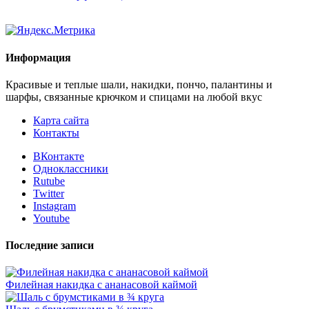
Информация
Красивые и теплые шали, накидки, пончо, палантины и
шарфы, связанные крючком и спицами на любой вкус
Карта сайта
Контакты
ВКонтакте
Одноклассники
Rutube
Twitter
Instagram
Youtube
Последние записи
Филейная накидка с ананасовой каймой