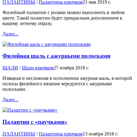
ПАЛАНТИНЫ
/
Палантины крючком
21 мая 2019 г.
Филейный палантин с розами можно выполнить в любом
цвете. Такой палантин будет прекрасным дополнением к
вашему летнему образу.
Далее...
Филейная шаль с ажурными полосками
ШАЛИ
/
Шали крючком
27 ноября 2018 г.
Изящная и несложная в исполнении ажурная шаль, в которой
полосы филейного вязания чередуются с ажурными
полосками.
Далее...
Палантин с «паучками»
ПАЛАНТИНЫ
/
Палантины крючком
13 ноября 2018 г.