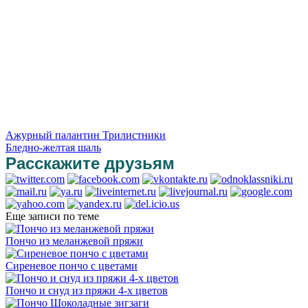
Ажурный палантин Трилистники
Бледно-желтая шаль
Расскажите друзьям
Еще записи по теме
Пончо из меланжевой пряжи
Сиреневое пончо с цветами
Пончо и снуд из пряжи 4-х цветов