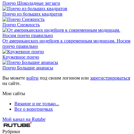
Пончо Шоколадные зигзаги
Пончо из больших квадратов
Пончо Снежность
От американских индейцев к современным модницам. Носим
пончо правильно
Кружевное пончо
Пончо Большие ананасы
Вы можете
войти
под своим логином или
зарегистрироваться
на сайте.
Мои сайты
Вязание и не только...
Все о воротничках
Мой канал на Rutube
Рубрики