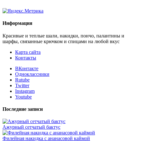
Информация
Красивые и теплые шали, накидки, пончо, палантины и
шарфы, связанные крючком и спицами на любой вкус
Карта сайта
Контакты
ВКонтакте
Одноклассники
Rutube
Twitter
Instagram
Youtube
Последние записи
Ажурный сетчатый бактус
Филейная накидка с ананасовой каймой