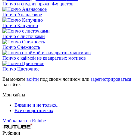
Пончо и снуд из пряжи 4-х цветов
Пончо Ананасовое
Пончо Капучино
Пончо с листочками
Пончо Снежность
Пончо с каймой из квадратных мотивов
Пончо Цветочное
Вы можете
войти
под своим логином или
зарегистрироваться
на сайте.
Мои сайты
Вязание и не только...
Все о воротничках
Мой канал на Rutube
Рубрики