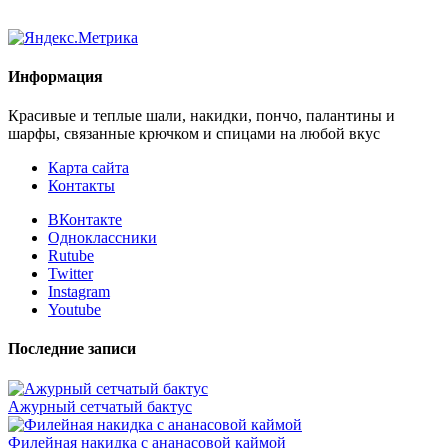
Информация
Красивые и теплые шали, накидки, пончо, палантины и
шарфы, связанные крючком и спицами на любой вкус
Карта сайта
Контакты
ВКонтакте
Одноклассники
Rutube
Twitter
Instagram
Youtube
Последние записи
Ажурный сетчатый бактус
Филейная накидка с ананасовой каймой