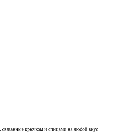
, связанные крючком и спицами на любой вкус