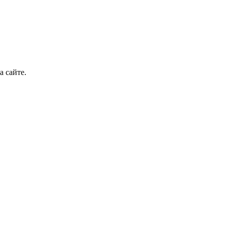
а сайте.