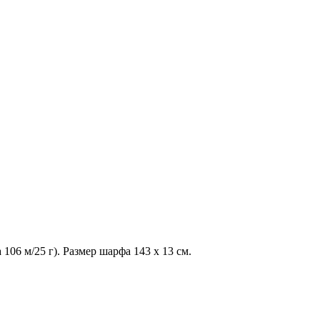
106 м/25 г). Размер шарфа 143 х 13 см.