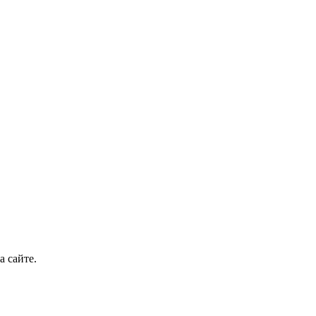
а сайте.