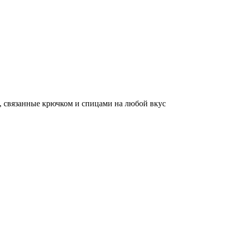
, связанные крючком и спицами на любой вкус