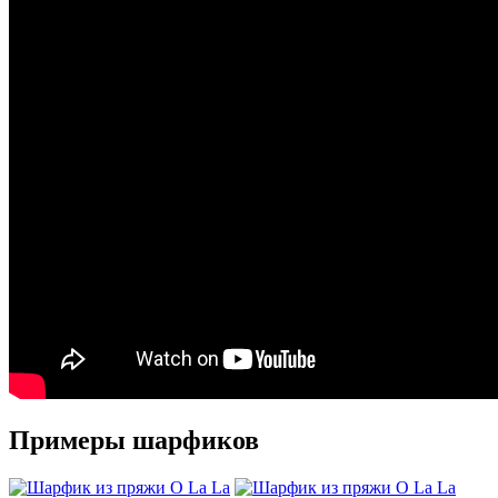
Примеры шарфиков