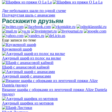
Две небольших шали по одной схеме
Полукруглая шаль с ананасами
Расскажите друзьям
Еще записи по теме
Кружевной шарф
Ажурный шарф из полос на вилке
Шарф с ананасовой каймой
Ажурный шарф с ананасами
Вязание шарфа с оборками из ленточной пряжи Alize Dantela
(видео)
Ажурный шарфик из мотивов