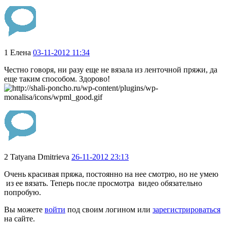
1
Елена
03-11-2012 11:34
Честно говоря, ни разу еще не вязала из ленточной пряжи, да
еще таким способом. Здорово!
2
Tatyana Dmitrieva
26-11-2012 23:13
Очень красивая пряжа, постоянно на нее смотрю, но не умею
из ее вязать. Теперь после просмотра видео обязательно
попробую.
Вы можете
войти
под своим логином или
зарегистрироваться
на сайте.