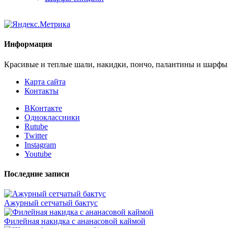
Информация
Красивые и теплые шали, накидки, пончо, палантины и шарфы
Карта сайта
Контакты
ВКонтакте
Одноклассники
Rutube
Twitter
Instagram
Youtube
Последние записи
Ажурный сетчатый бактус
Филейная накидка с ананасовой каймой