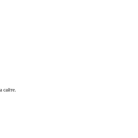
а сайте.