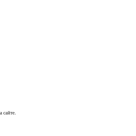
а сайте.