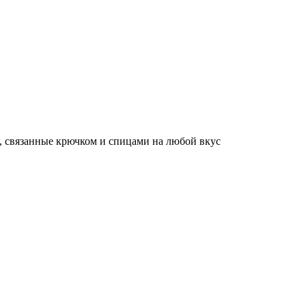
, связанные крючком и спицами на любой вкус