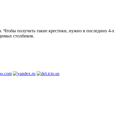
в. Чтобы получить такие крестики, нужно в последних 4-х
димых столбиков.