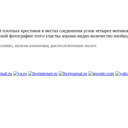
ет плотных крестиков в местах соединения углов четырех мотиво
нной фотографии этого участка хорошо видно количество необхо
соцсетях, нажав кнопочки, расположенные ниже.