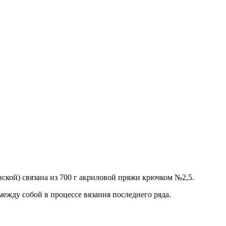
кой) связана из 700 г акриловой пряжи крючком №2,5.
ежду собой в процессе вязания последнего ряда.