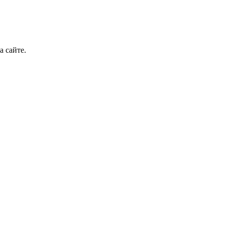
а сайте.