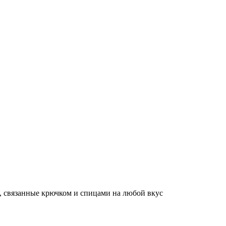
, связанные крючком и спицами на любой вкус