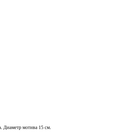
. Диаметр мотива 15 см.