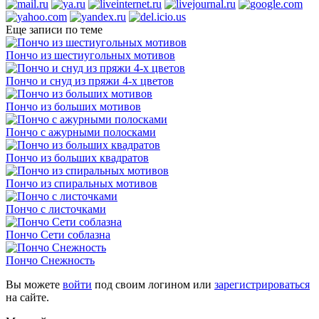
Еще записи по теме
Пончо из шестиугольных мотивов
Пончо и снуд из пряжи 4-х цветов
Пончо из больших мотивов
Пончо с ажурными полосками
Пончо из больших квадратов
Пончо из спиральных мотивов
Пончо с листочками
Пончо Сети соблазна
Пончо Снежность
Вы можете
войти
под своим логином или
зарегистрироваться
на сайте.