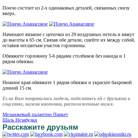
Пончо состоит из 2-х одинаковых деталей, связанных снизу
вверх.
Начинают вязание с цепочки из 29 воздушных петель и вяжут
до высоты в 65 см. Связав обе детали, сшейте их между собой,
оставив несшитым участок горловины.
Обвяжите горловину 5-6 рядами столбиков без накида и 1
рядом обвязки.
Нижние края обвяжите 1 рядом обвязки и украсьте бахромой
длиной 15 см.
Если Вам понравилась модель, поделитесь ей с друзьями в
соцсетях, нажав кнопочки, расположенные ниже.
Меланжевый палантин Паркет
Шаль Незабудки
Расскажите друзьям