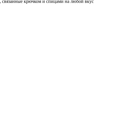
, связанные крючком и спицами на любой вкус