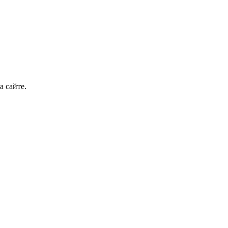
а сайте.