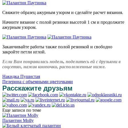
Свяжите образец ажурным узором и сделайте расчет вязания.
Начните вязание с полой резинки высотой 1 см и продолжите
ажурным узором.
Заканчивайте работы также полой резинкой и свободно
закройте петли иглой.
Если Вам понравилась модель, поделитесь ей с друзьями в
соцсетях, нажав кнопочки, расположенные ниже.
Накидка Пушистая
Пелерина с объемными цветочками
Расскажите друзьям
Еще записи по теме
Палантин Molly