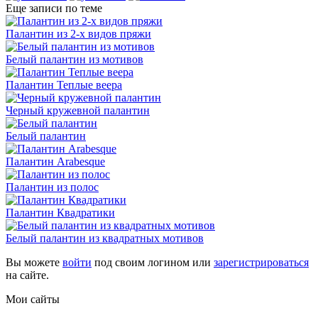
Еще записи по теме
Палантин из 2-х видов пряжи
Белый палантин из мотивов
Палантин Теплые веера
Черный кружевной палантин
Белый палантин
Палантин Arabesque
Палантин из полос
Палантин Квадратики
Белый палантин из квадратных мотивов
Вы можете
войти
под своим логином или
зарегистрироваться
на сайте.
Мои сайты