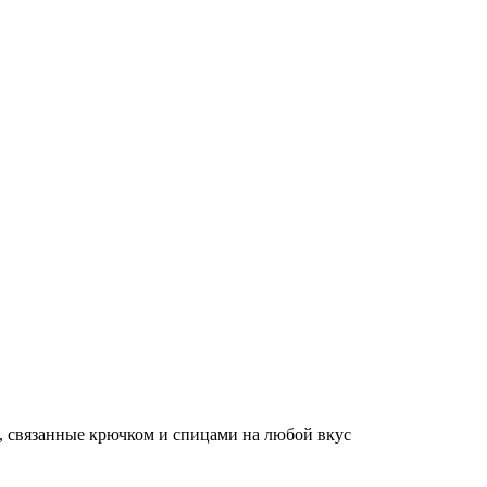
, связанные крючком и спицами на любой вкус