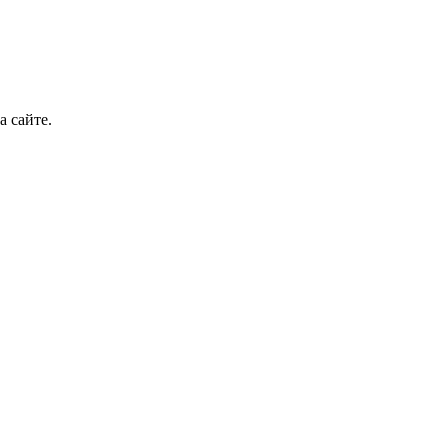
а сайте.