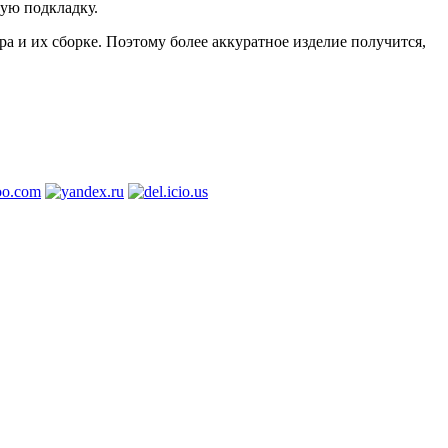
ую подкладку.
а и их сборке. Поэтому более аккуратное изделие получится,