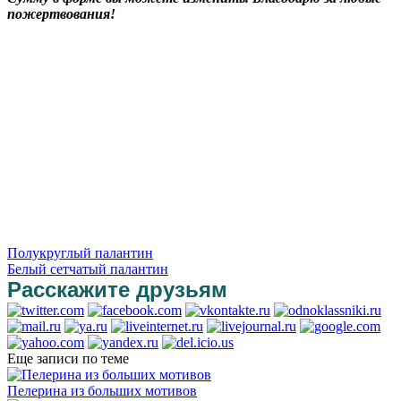
пожертвования!
Полукруглый палантин
Белый сетчатый палантин
Расскажите друзьям
Еще записи по теме
Пелерина из больших мотивов