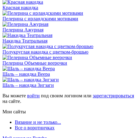
Красная накидка
Пелерина с ирландскими мотивами
Пелерина Ажурная
Накидка Театральная
Полукруглая накидка с цветком-брошью
Пелерина Объемные веерочки
Шаль – накидка Веера
Шаль – накидка Зигзаги
Вы можете
войти
под своим логином или
зарегистрироваться
на сайте.
Мои сайты
Вязание и не только...
Все о воротничках