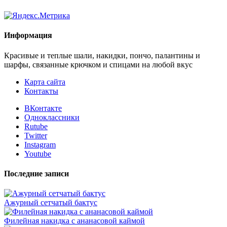
Информация
Красивые и теплые шали, накидки, пончо, палантины и
шарфы, связанные крючком и спицами на любой вкус
Карта сайта
Контакты
ВКонтакте
Одноклассники
Rutube
Twitter
Instagram
Youtube
Последние записи
Ажурный сетчатый бактус
Филейная накидка с ананасовой каймой