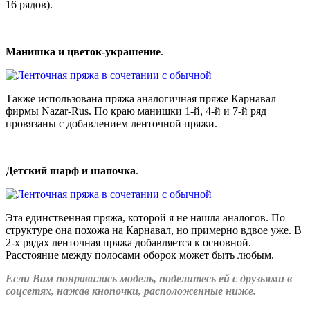
16 рядов).
Манишка и цветок-украшение
.
Также использована пряжа аналогичная пряже Карнавал
фирмы Nazar-Rus. По краю манишки 1-й, 4-й и 7-й ряд
провязаны с добавлением ленточной пряжи.
Детский шарф и шапочка
.
Эта единственная пряжа, которой я не нашла аналогов. По
структуре она похожа на Карнавал, но примерно вдвое уже. В
2-х рядах ленточная пряжа добавляется к основной.
Расстояние между полосами оборок может быть любым.
Если Вам понравилась модель, поделитесь ей с друзьями в
соцсетях, нажав кнопочки, расположенные ниже.