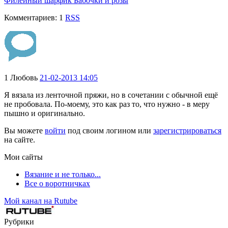
Филейный шарфик Бабочки и розы
Комментариев: 1
RSS
1
Любовь
21-02-2013 14:05
Я вязала из ленточной пряжи, но в сочетании с обычной ещё
не пробовала. По-моему, это как раз то, что нужно - в меру
пышно и оригинально.
Вы можете
войти
под своим логином или
зарегистрироваться
на сайте.
Мои сайты
Вязание и не только...
Все о воротничках
Мой канал на Rutube
Рубрики