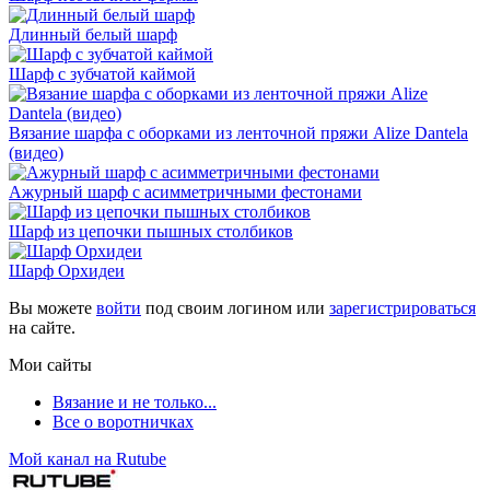
Длинный белый шарф
Шарф с зубчатой каймой
Вязание шарфа с оборками из ленточной пряжи Alize Dantela
(видео)
Ажурный шарф с асимметричными фестонами
Шарф из цепочки пышных столбиков
Шарф Орхидеи
Вы можете
войти
под своим логином или
зарегистрироваться
на сайте.
Мои сайты
Вязание и не только...
Все о воротничках
Мой канал на Rutube