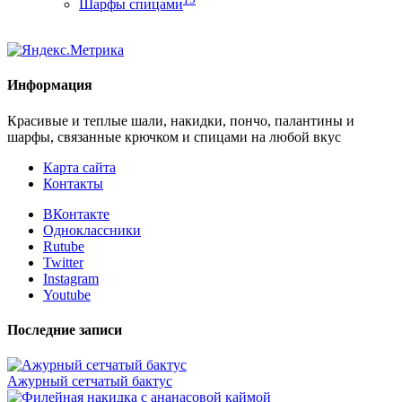
Шарфы спицами
Информация
Красивые и теплые шали, накидки, пончо, палантины и
шарфы, связанные крючком и спицами на любой вкус
Карта сайта
Контакты
ВКонтакте
Одноклассники
Rutube
Twitter
Instagram
Youtube
Последние записи
Ажурный сетчатый бактус