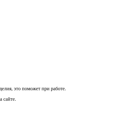
елия, это поможет при работе.
а сайте.