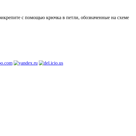
прикрепите с помощью крючка в петли, обозначенные на схеме