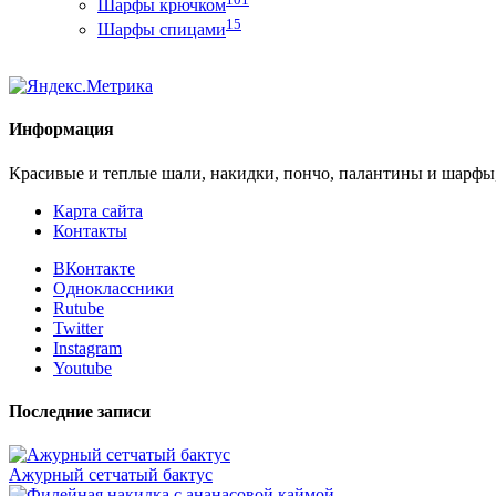
Шарфы крючком
15
Шарфы спицами
Информация
Красивые и теплые шали, накидки, пончо, палантины и шарфы
Карта сайта
Контакты
ВКонтакте
Одноклассники
Rutube
Twitter
Instagram
Youtube
Последние записи
Ажурный сетчатый бактус