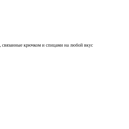
, связанные крючком и спицами на любой вкус