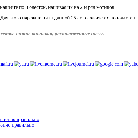
ашейте по 8 блесток, нашивая их на 2-й ряд мотивов.
 Для этого нарежьте нити длиной 25 см, сложите их пополам и 
соцсетях, нажав кнопочки, расположенные ниже.
пончо правильно