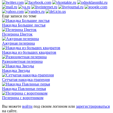
Еще записи по теме
Накидка Большие листья
Пелерина Цветок
Ажурная пелерина
Накидка из больших квадратов
Разноцветная пелерина
Накидка Звезды
Сетчатая накидка-трапеция
Накидка Павлиньи перья
Пелерина с воротником
Вы можете
войти
под своим логином или
зарегистрироваться
на сайте.