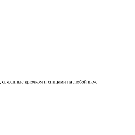
, связанные крючком и спицами на любой вкус