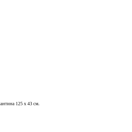
антина 125 х 43 см.