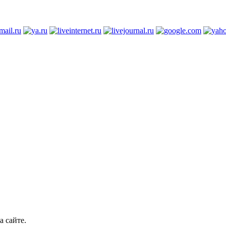
а сайте.