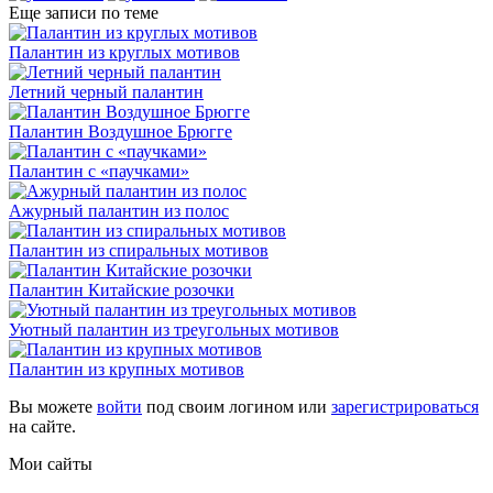
Еще записи по теме
Палантин из круглых мотивов
Летний черный палантин
Палантин Воздушное Брюгге
Палантин с «паучками»
Ажурный палантин из полос
Палантин из спиральных мотивов
Палантин Китайские розочки
Уютный палантин из треугольных мотивов
Палантин из крупных мотивов
Вы можете
войти
под своим логином или
зарегистрироваться
на сайте.
Мои сайты