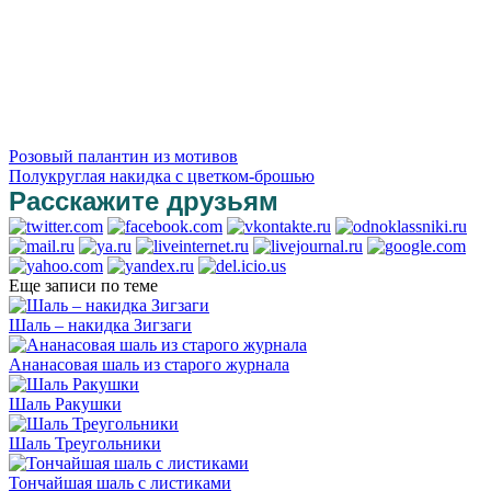
Розовый палантин из мотивов
Полукруглая накидка с цветком-брошью
Расскажите друзьям
Еще записи по теме
Шаль – накидка Зигзаги
Ананасовая шаль из старого журнала
Шаль Ракушки
Шаль Треугольники
Тончайшая шаль с листиками