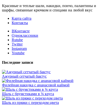
Красивые и теплые шали, накидки, пончо, палантины и
шарфы, связанные крючком и спицами на любой вкус
Карта сайта
Контакты
ВКонтакте
Одноклассники
Rutube
Twitter
Instagram
Youtube
Последние записи
Ажурный сетчатый бактус
Филейная накидка с ананасовой каймой
Шаль с брумстиками в ¾ круга
Шаль из пряжи с переходом цвета