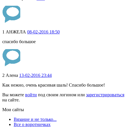
1
АНЖЕЛА
08-02-2016 18:50
спасибо большое
2
Алена
13-02-2016 23:44
Как нежно, очень красивая шаль! Спасибо большое!
Вы можете
войти
под своим логином или
зарегистрироваться
на сайте.
Мои сайты
Вязание и не только...
Все о воротничках