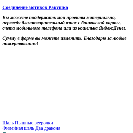
Соединение мотивов Ракушка
Вы можете поддержать мои проекты материально,
переведя благотворительный взнос с банковской карты,
счета мобильного телефона или из кошелька ЯндексДенег.
Сумму в форме вы можете изменить. Благодарю за любые
пожертвования!
Шаль Пышные веерочки
Филейная шаль Два дракона